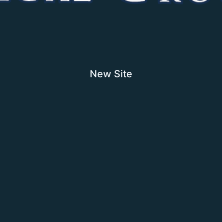
New Site